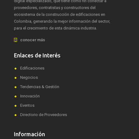
digital especializado, que tiene como fin conectar a
proveedores, contratistas y constructores del
ecosistema de la construcción de edificaciones en
Colombia, generando la mejor información del sector,
para el crecimiento de esta dinámica industria.
conocer más
Enlaces de Interés
Edificaciones
Negocios
Tendencias & Gestión
Innovación
Eventos
Directorio de Proveedores
Información