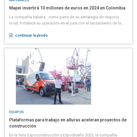
MATERIALES
Mapei invertirá 10 millones de euros en 2024 en Colombia
La compañía italiana como parte de su estrategia de negocio
local, fortalece su operación en el país con el lanzamiento de la...
continuar leyendo
EQUIPOS
Plataformas para trabajo en alturas aceleran proyectos de
construcción
En la feria Expoconstrucción y Expodiseño 2023, la compañía