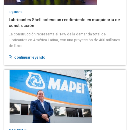
EQUIPOS
Lubricantes Shell potencian rendimiento en maquinaria de
construcción
La construcción representa el 14% de la demanda total de
lubricantes en América Latina, con una proyección de 400 millones
de litros...
continuar leyendo