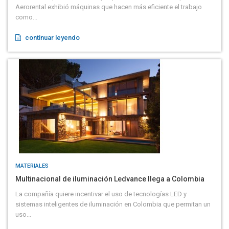
Aerorental exhibió máquinas que hacen más eficiente el trabajo
como...
continuar leyendo
MATERIALES
Multinacional de iluminación Ledvance llega a Colombia
La compañía quiere incentivar el uso de tecnologías LED y
sistemas inteligentes de iluminación en Colombia que permitan un
uso...