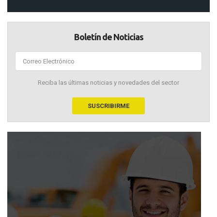
Boletín de Noticias
Reciba las últimas noticias y novedades del sector