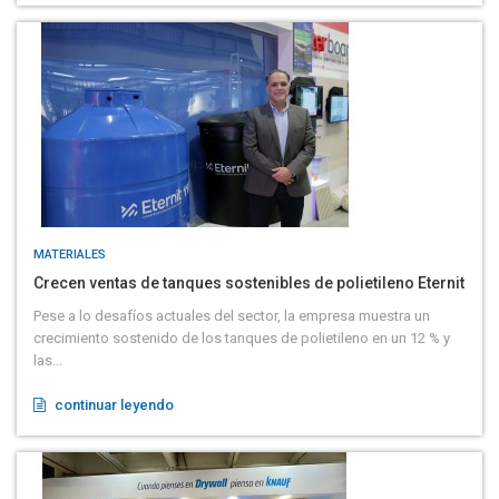
MATERIALES
Crecen ventas de tanques sostenibles de polietileno Eternit
Pese a lo desafíos actuales del sector, la empresa muestra un
crecimiento sostenido de los tanques de polietileno en un 12 % y
las...
continuar leyendo