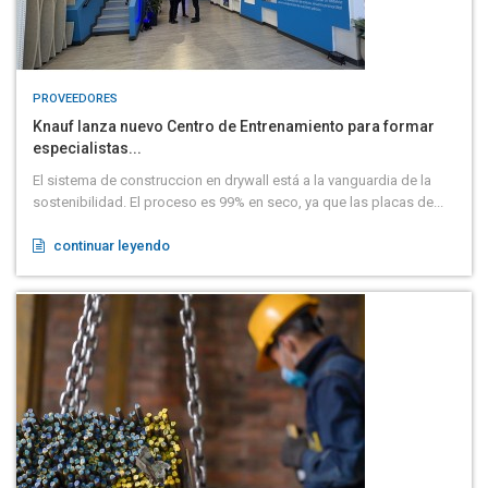
PROVEEDORES
Knauf lanza nuevo Centro de Entrenamiento para formar
especialistas...
El sistema de construccion en drywall está a la vanguardia de la
sostenibilidad. El proceso es 99% en seco, ya que las placas de...
continuar leyendo