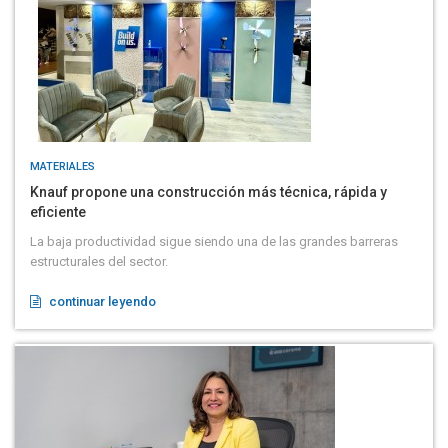
MATERIALES
Knauf propone una construcción más técnica, rápida y
eficiente
La baja productividad sigue siendo una de las grandes barreras
estructurales del sector.
continuar leyendo