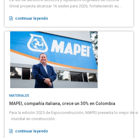
Grival proyecta alcanzar 16 sedes para 2026, fortaleciendo su...
continuar leyendo
MATERIALES
MAPEI, compañía italiana, crece un 30% en Colombia
Para la edición 2025 de Expoconstrucción, MAPEI presenta lo mejor de s
mundial en construcción...
continuar leyendo