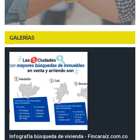
GALERÍAS
Infografía búsqueda de vivienda - Fincaraíz.com.co