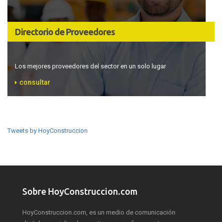
Directorio de Proveedores
Los mejores proveedores del sector en un solo lugar
consultar
Tweets by HoyConstruccion
Sobre HoyConstruccion.com
HoyConstruccion.com, es un medio de comunicación