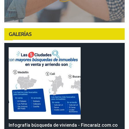
GALERÍAS
Infografía búsqueda de vivienda - Fincaraíz.com.co