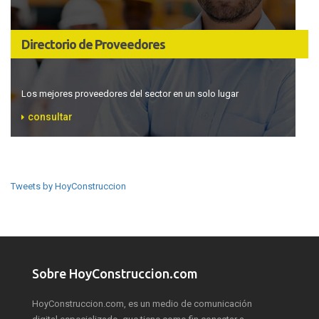
Directorio de Proveedores
Los mejores proveedores del sector en un solo lugar
consultar
Tweets by HoyConstruccion
Sobre HoyConstruccion.com
HoyConstruccion.com, es un medio de comunicación