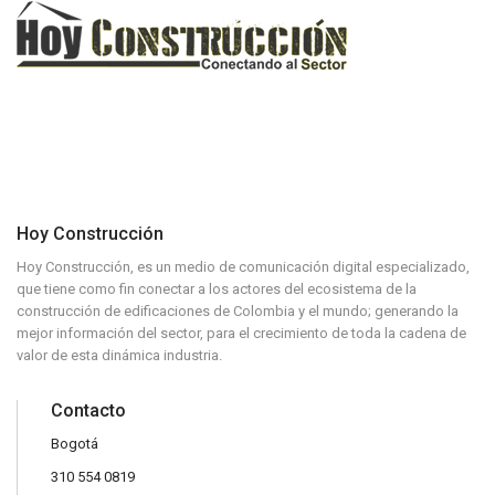
Hoy Construcción
Hoy Construcción, es un medio de comunicación digital especializado,
que tiene como fin conectar a los actores del ecosistema de la
construcción de edificaciones de Colombia y el mundo; generando la
mejor información del sector, para el crecimiento de toda la cadena de
valor de esta dinámica industria.
Contacto
Bogotá
310 554 0819