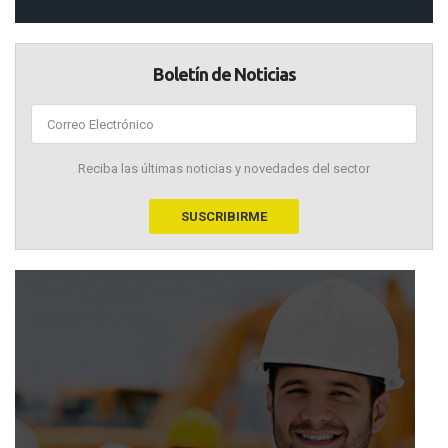
Boletín de Noticias
Reciba las últimas noticias y novedades del sector