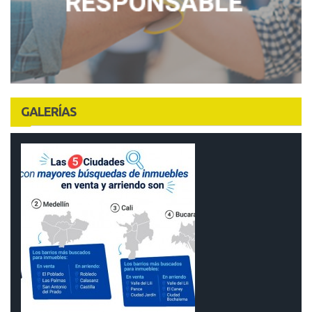
GALERÍAS