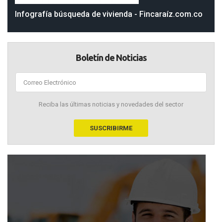
Infografía búsqueda de vivienda - Fincaraíz.com.co
Boletín de Noticias
Reciba las últimas noticias y novedades del sector