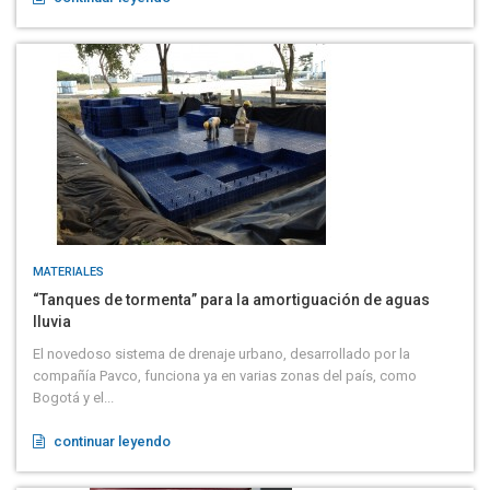
MATERIALES
“Tanques de tormenta” para la amortiguación de aguas
lluvia
El novedoso sistema de drenaje urbano, desarrollado por la
compañía Pavco, funciona ya en varias zonas del país, como
Bogotá y el...
continuar leyendo