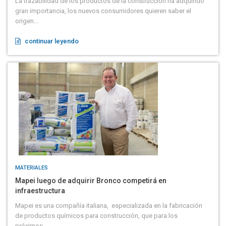
La trazabilidad de los productos de la construcción ha adquirido
gran importancia, los nuevos consumidores quieren saber el
origen...
continuar leyendo
MATERIALES
Mapei luego de adquirir Bronco competirá en
infraestructura
Mapei es una compañía italiana, especializada en la fabricación
de productos químicos para construcción, que para los
próximos...