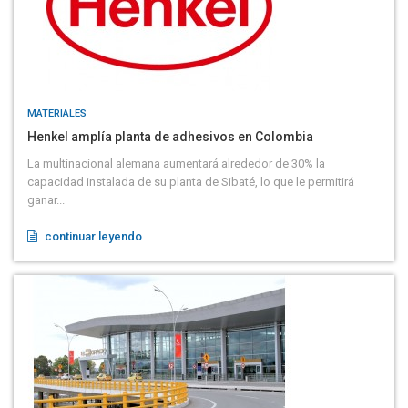
MATERIALES
Henkel amplía planta de adhesivos en Colombia
La multinacional alemana aumentará alrededor de 30% la
capacidad instalada de su planta de Sibaté, lo que le permitirá
ganar...
continuar leyendo