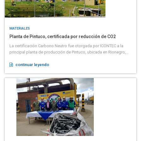
MATERIALES
Planta de Pintuco, certificada por reducción de CO2
La certificación Carbono Neutro fue otorgada por ICONTEC a la
principal planta de producción de Pintuco, ubicada en Rionegro,...
continuar leyendo