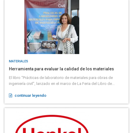
MATERIALES
Herramienta para evaluar la calidad de los materiales
El libro “Prácticas de laboratorio de materiales para obras de
ingeniería civil”, lanzado en el marco de La Feria del Libro de...
continuar leyendo