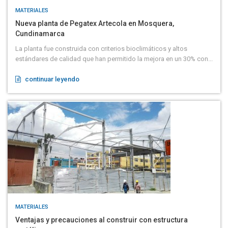
MATERIALES
Nueva planta de Pegatex Artecola en Mosquera,
Cundinamarca
La planta fue construida con criterios bioclimáticos y altos
estándares de calidad que han permitido la mejora en un 30% con...
continuar leyendo
MATERIALES
Ventajas y precauciones al construir con estructura