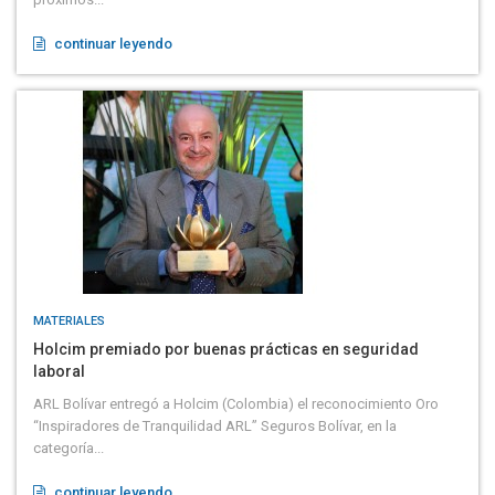
continuar leyendo
MATERIALES
Holcim premiado por buenas prácticas en seguridad
laboral
ARL Bolívar entregó a Holcim (Colombia) el reconocimiento Oro
“Inspiradores de Tranquilidad ARL” Seguros Bolívar, en la
categoría...
continuar leyendo