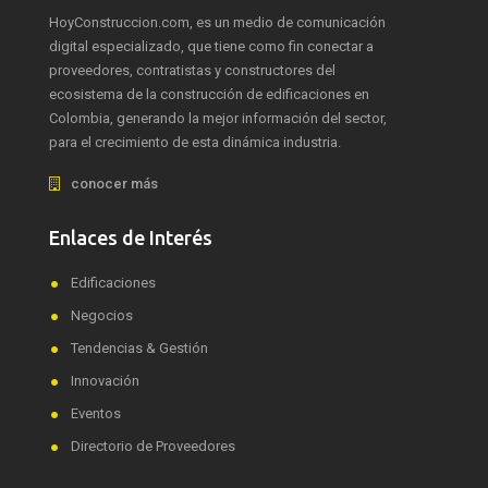
HoyConstruccion.com, es un medio de comunicación
digital especializado, que tiene como fin conectar a
proveedores, contratistas y constructores del
ecosistema de la construcción de edificaciones en
Colombia, generando la mejor información del sector,
para el crecimiento de esta dinámica industria.
conocer más
Enlaces de Interés
Edificaciones
Negocios
Tendencias & Gestión
Innovación
Eventos
Directorio de Proveedores