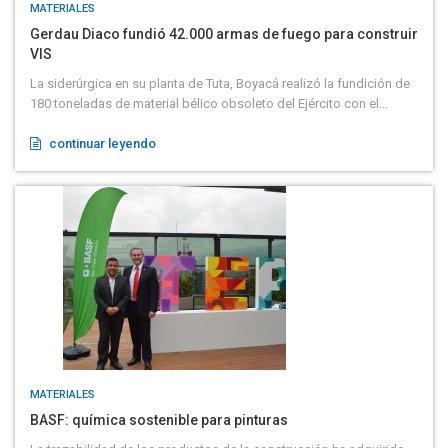
MATERIALES
Gerdau Diaco fundió 42.000 armas de fuego para construir
VIS
La siderúrgica en su planta de Tuta, Boyacá realizó la fundición de
180 toneladas de material bélico obsoleto del Ejército con el...
continuar leyendo
MATERIALES
BASF: química sostenible para pinturas