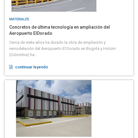
MATERIALES
Concretos de última tecnología en ampliación del
Aeropuerto ElDorado
Cerca de siete años ha durado la obra de ampliación y
remodelación del Aeropuerto El Dorado en Bogotá y Holcim
(Colombia) ha...
continuar leyendo