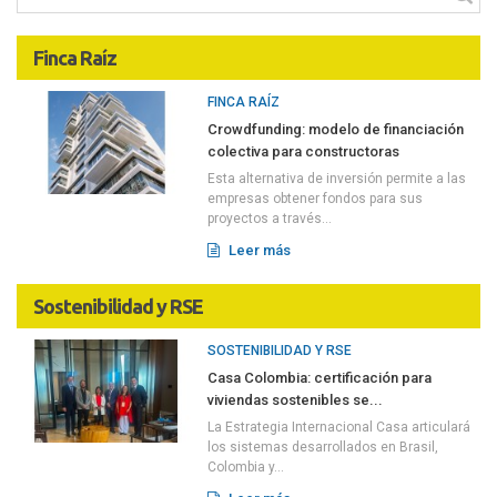
Finca Raíz
FINCA RAÍZ
Crowdfunding: modelo de financiación
colectiva para constructoras
Esta alternativa de inversión permite a las
empresas obtener fondos para sus
proyectos a través...
Leer más
Sostenibilidad y RSE
SOSTENIBILIDAD Y RSE
Casa Colombia: certificación para
viviendas sostenibles se...
La Estrategia Internacional Casa articulará
los sistemas desarrollados en Brasil,
Colombia y...