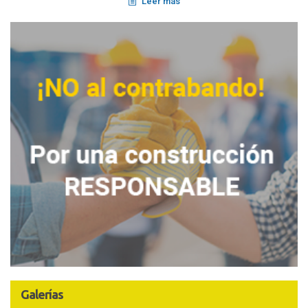
Leer más
Galerías