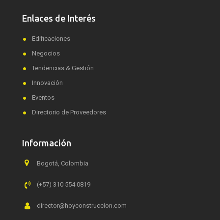
Enlaces de Interés
Edificaciones
Negocios
Tendencias & Gestión
Innovación
Eventos
Directorio de Proveedores
Información
Bogotá, Colombia
(+57) 310 554 0819
director@hoyconstruccion.com