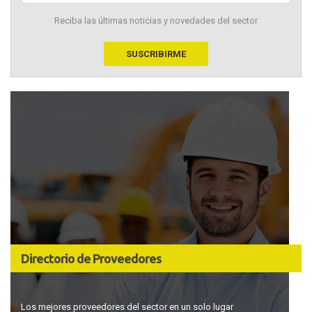
Reciba las últimas noticias y novedades del sector
Directorio de Proveedores
Los mejores proveedores del sector en un solo lugar