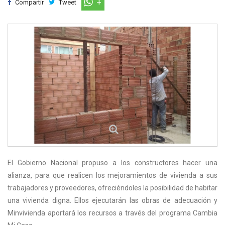
Compartir
Tweet
El Gobierno Nacional propuso a los constructores hacer una
alianza, para que realicen los mejoramientos de vivienda a sus
trabajadores y proveedores, ofreciéndoles la posibilidad de habitar
una vivienda digna. Ellos ejecutarán las obras de adecuación y
Minvivienda aportará los recursos a través del programa Cambia