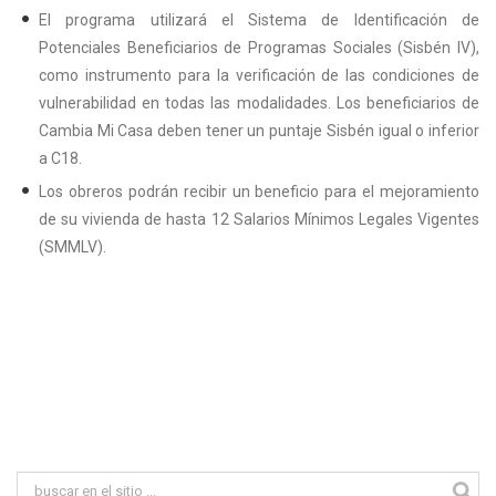
El programa utilizará el Sistema de Identificación de
Potenciales Beneficiarios de Programas Sociales (Sisbén IV),
como instrumento para la verificación de las condiciones de
vulnerabilidad en todas las modalidades. Los beneficiarios de
Cambia Mi Casa deben tener un puntaje Sisbén igual o inferior
a C18.
Los obreros podrán recibir un beneficio para el mejoramiento
de su vivienda de hasta 12 Salarios Mínimos Legales Vigentes
(SMMLV).