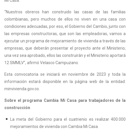
Mi Casa.
“Nuestros obreros han construido las casas de las familias
colombianas, pero muchos de ellos no viven en una casa con
condiciones adecuadas, por eso, el Gobierno del Cambio, junto con
las empresas constructoras, que son las empleadoras, vamos a
ejecutar un programa de mejoramiento de vivienda a través de las
empresas, que deberán presentar el proyecto ante el Ministerio;
una vez sea aprobado, ellos las construirán y el Ministerio aportará
12 SMMLV”, afirmó Velasco Campuzano.
Esta convocatoria se iniciará en noviembre de 2023 y toda la
información estará disponible en la página web de la entidad:
minvivienda.gov.co.
Sobre el programa Cambia Mi Casa para trabajadores de la
construcción
La meta del Gobierno para el cuatrienio es realizar 400.000
mejoramientos de vivienda con Cambia Mi Casa.