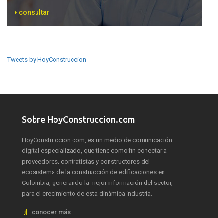
consultar
Tweets by HoyConstruccion
Sobre HoyConstruccion.com
HoyConstruccion.com, es un medio de comunicación
digital especializado, que tiene como fin conectar a
proveedores, contratistas y constructores del
ecosistema de la construcción de edificaciones en
Colombia, generando la mejor información del sector,
para el crecimiento de esta dinámica industria.
conocer más