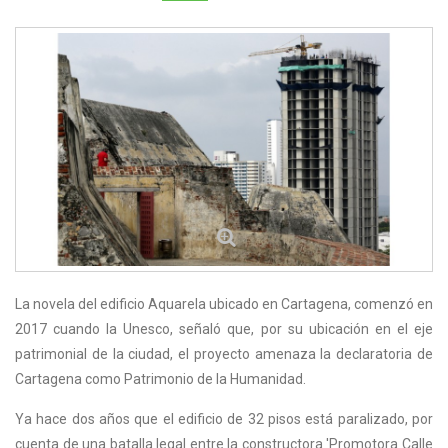
La novela del edificio Aquarela ubicado en Cartagena, comenzó en
2017 cuando la Unesco, señaló que, por su ubicación en el eje
patrimonial de la ciudad, el proyecto amenaza la declaratoria de
Cartagena como Patrimonio de la Humanidad.
Ya hace dos años que el edificio de 32 pisos está paralizado, por
cuenta de una batalla legal entre la constructora 'Promotora Calle