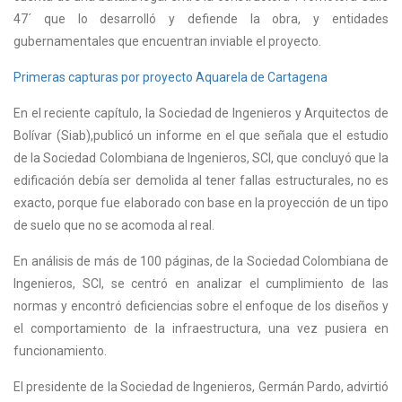
47´
que lo desarrolló y defiende la obra, y entidades
gubernamentales que encuentran inviable el proyecto.
Primeras capturas por proyecto Aquarela de Cartagena
En el reciente capítulo, la Sociedad de Ingenieros y Arquitectos de
Bolívar (Siab),
publicó un informe en el que señala que el estudio
de la Sociedad Colombiana de Ingenieros, SCI, que concluyó que la
edificación debía ser demolida al tener fallas estructurales, no es
exacto, porque fue elaborado con base en la proyección de un tipo
de suelo que no se acomoda al real.
En análisis de más de 100 páginas, de la Sociedad Colombiana de
Ingenieros, SCI, se centró en analizar el cumplimiento de las
normas y encontró deficiencias sobre el enfoque de los diseños y
el comportamiento de la infraestructura, una vez pusiera en
funcionamiento.
El presidente de la Sociedad de Ingenieros, Germán Pardo, advirtió