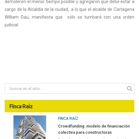
demoleren el menor tiempo posible y agregaron que debe estar a
cargo de la Alcaldía de la ciudad,
a lo que el alcalde de Cartagena
William Dau, manifiesta que
sólo se tumbará con una orden
judicial.
Finca Raíz
FINCA RAÍZ
Crowdfunding: modelo de financiación
colectiva para constructoras