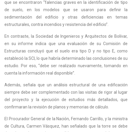
que se encontraron “falencias graves en la identificación de tipo
de suelo, en los modelos que se usaron para definir la
sedimentación del edificio y otras deficiencias en temas
estructurales, contra incendios y resistencia del edificio”.
En contraste, la Sociedad de Ingenieros y Arquitectos de Bolívar,
en su informe indica que una evaluación de su Comisión de
Estructuras concluyó que el suelo era tipo D y no tipo E, como
estableció la SCI, lo que habría determinado las conclusiones de su
estudio.
Por eso, “debe ser realizado nuevamente, tomando en
cuenta la información real disponible”.
Además, señala que un análisis estructural de una edificación
siempre debe ser complementado con las visitas de rigor al lugar
del proyecto y la ejecución de estudios más detallados, que
confirmaran la revisión de planos y memorias de cálculo.
El Procurador General de la Nación, Fernando Carrillo,
y la ministra
de Cultura, Carmen Vásquez, han señalado que la torre se debe