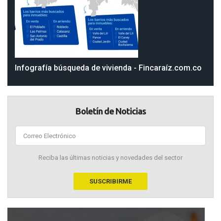
Infografía búsqueda de vivienda - Fincaraíz.com.co
Boletín de Noticias
Reciba las últimas noticias y novedades del sector