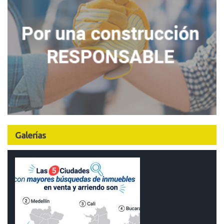
Galerías