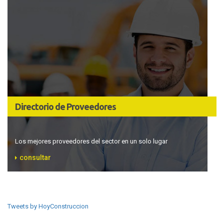
Directorio de Proveedores
Los mejores proveedores del sector en un solo lugar
consultar
Tweets by HoyConstruccion