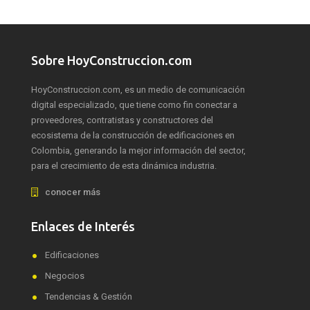
Sobre HoyConstruccion.com
HoyConstruccion.com, es un medio de comunicación
digital especializado, que tiene como fin conectar a
proveedores, contratistas y constructores del
ecosistema de la construcción de edificaciones en
Colombia, generando la mejor información del sector,
para el crecimiento de esta dinámica industria.
conocer más
Enlaces de Interés
Edificaciones
Negocios
Tendencias & Gestión