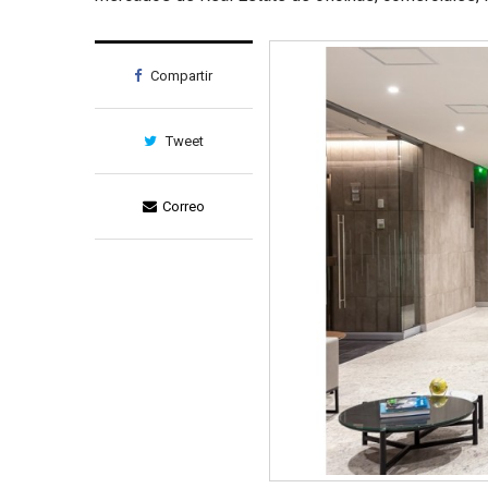
Compartir
Tweet
Correo