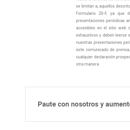
se limitan a, aquellos descri
Formulario 20-F, ya que 
presentaciones periódicas a
accesibles en el sitio web
exhaustivos y deben leerse 
nuestras presentaciones peri
este comunicado de prensa,
cualquier declaración prospe
otra manera.